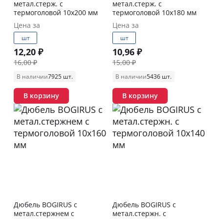
метал.стерж. с
метал.стерж. с
термоголовой 10х200 мм
термоголовой 10х180 мм
Цена за
Цена за
шт
шт
12,20 ₽
10,96 ₽
16,00 ₽
15,00 ₽
В наличии
7925 шт.
В наличии
5436 шт.
В корзину
В корзину
Дюбель BOGIRUS с
Дюбель BOGIRUS с
метал.стержнем с
метал.стержн. с