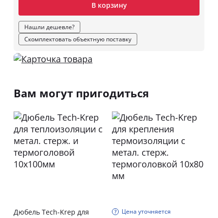
В корзину
Нашли дешевле?
Скомплектовать объектную поставку
Вам могут пригодиться
Дюбель Tech-Krep для
Цена уточняется