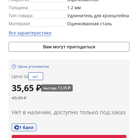
Толщина
1.2 мм
Тип товара
Удлинитель для кронштейна
Материал
Оцинкованная сталь
Все характеристики
Вам могут пригодиться
Цена уточняется
Цена за
шт.
35,65 ₽
выгода 13,35 ₽
49,00 ₽
Нет в наличии, доступно только под заказ
1 балл