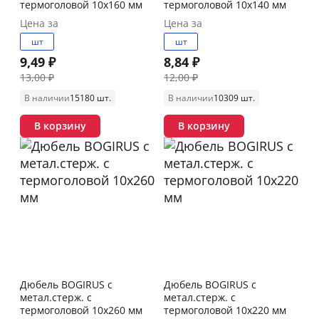
термоголовой 10х160 мм
термоголовой 10х140 мм
Цена за
Цена за
шт
шт
9,49 ₽
8,84 ₽
13,00 ₽
12,00 ₽
В наличии
15180 шт.
В наличии
10309 шт.
В корзину
В корзину
Дюбель BOGIRUS с
Дюбель BOGIRUS с
метал.стерж. с
метал.стерж. с
термоголовой 10х260 мм
термоголовой 10х220 мм