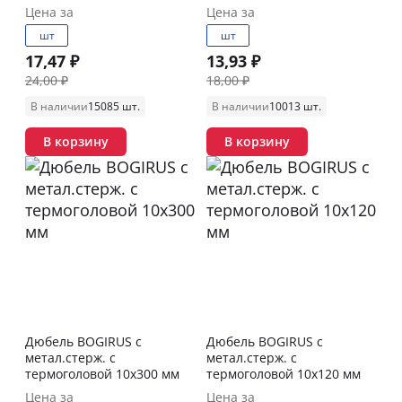
Цена за
Цена за
шт
шт
17,47 ₽
13,93 ₽
24,00 ₽
18,00 ₽
В наличии
15085 шт.
В наличии
10013 шт.
В корзину
В корзину
Дюбель BOGIRUS с
Дюбель BOGIRUS с
метал.стерж. с
метал.стерж. с
термоголовой 10х300 мм
термоголовой 10х120 мм
Цена за
Цена за