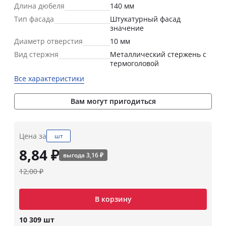
Длина дюбеля
140 мм
Тип фасада
Штукатурный фасад
значение
Диаметр отверстия
10 мм
Вид стержня
Металлический стержень с
термоголовой
Все характеристики
Вам могут пригодиться
Цена за
шт
8,84 ₽
выгода 3,16 ₽
12,00 ₽
В корзину
10 309 шт