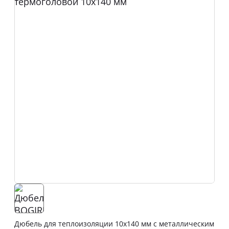
Дюбель для теплоизоляции 10х140 мм с металлическим