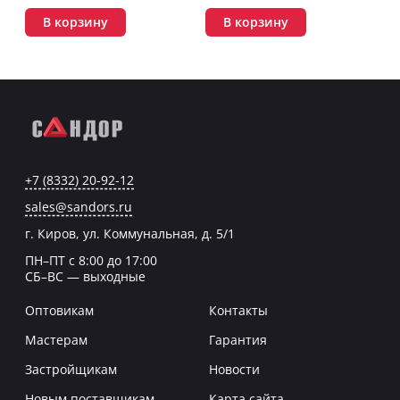
В корзину
В корзину
+7 (8332) 20-92-12
sales@sandors.ru
г. Киров, ул. Коммунальная, д. 5/1
ПН–ПТ с 8:00 до 17:00
СБ–ВС — выходные
Оптовикам
Контакты
Мастерам
Гарантия
Застройщикам
Новости
Новым поставщикам
Карта сайта