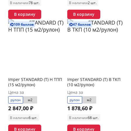
В наличии
78 шт.
В наличии
2 шт.
В корзину
В корзину
109 баллов
47 баллов
Imper STANDARD (Т) Н ТПП
Imper STANDARD (Т) В ТКП
(15 м2/рулон)
(10 м2/рулон)
Цена за
Цена за
рулон
м2
рулон
м2
2 847,00 ₽
1 878,60 ₽
В наличии
6 шт.
В наличии
68 шт.
В корзину
В корзину