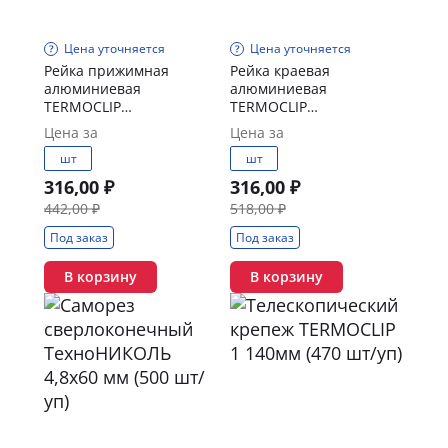
Цена уточняется
Цена уточняется
Рейка прижимная
Рейка краевая
алюминиевая
алюминиевая
TERMOCLIP
TERMOCLIP
2000ммх30,5ммх3,0мм
2000х30,5х3,0мм
Цена за
Цена за
шт
шт
316,00 ₽
316,00 ₽
442,00 ₽
518,00 ₽
Под заказ
Под заказ
В корзину
В корзину