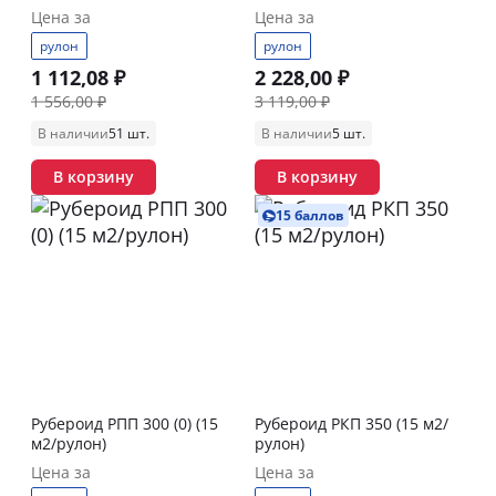
Цена за
Цена за
рулон
рулон
1 112,08 ₽
2 228,00 ₽
1 556,00 ₽
3 119,00 ₽
В наличии
51 шт.
В наличии
5 шт.
В корзину
В корзину
15 баллов
Рубероид РПП 300 (0) (15
Рубероид РКП 350 (15 м2/
м2/рулон)
рулон)
Цена за
Цена за