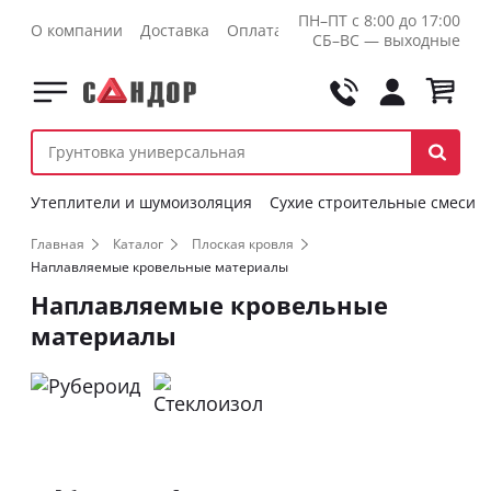
ПН–ПТ с 8:00 до 17:00
О компании
Доставка
Оплата
Контакты
Оптовикам
СБ–ВС — выходные
Утеплители и шумоизоляция
Сухие строительные смеси
Главная
Каталог
Плоская кровля
Наплавляемые кровельные материалы
Наплавляемые кровельные
материалы