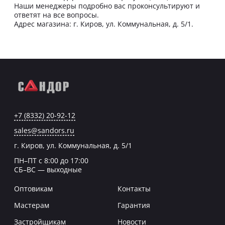
Наши менеджеры подробно вас проконсультируют и
ответят на все вопросы.
Адрес магазина: г. Киров, ул. Коммунальная, д. 5/1.
+7 (8332) 20-92-12
sales@sandors.ru
г. Киров, ул. Коммунальная, д. 5/1
ПН–ПТ с 8:00 до 17:00
СБ–ВС — выходные
Оптовикам
Контакты
Мастерам
Гарантия
Застройщикам
Новости