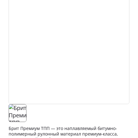
Брит Премиум ТПП — это наплавляемый битумно-
полимерный рулонный материал премиум-класса,