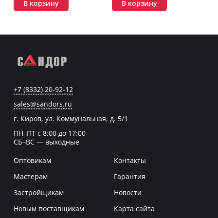
В корзину
В корзину
+7 (8332) 20-92-12
sales@sandors.ru
г. Киров, ул. Коммунальная, д. 5/1
ПН–ПТ с 8:00 до 17:00
СБ–ВС — выходные
Оптовикам
Контакты
Мастерам
Гарантия
Застройщикам
Новости
Новым поставщикам
Карта сайта