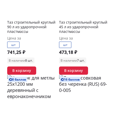
Таз строительный круглый
Таз строительный круглый
90 л из ударопрочной
45 л из ударопрочной
пластмассы
пластмассы
Цена за
Цена за
шт
шт
741,25 ₽
473,18 ₽
В наличии
8 шт.
В наличии
7 шт.
В корзину
В корзину
8 баллов
16 баллов