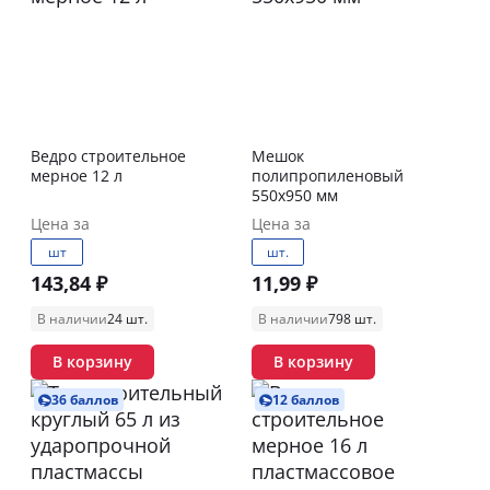
Ведро строительное
Мешок
мерное 12 л
полипропиленовый
550х950 мм
Цена за
Цена за
шт
шт.
143,84 ₽
11,99 ₽
В наличии
24 шт.
В наличии
798 шт.
В корзину
В корзину
36 баллов
12 баллов