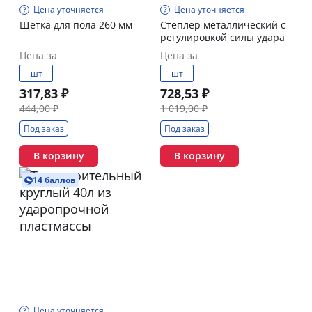
Цена уточняется
Цена уточняется
Щетка для пола 260 мм
Степлер металлический с
регулировкой силы удара
Цена за
Цена за
шт
шт
317,83 ₽
728,53 ₽
444,00 ₽
1 019,00 ₽
Под заказ
Под заказ
В корзину
В корзину
14 баллов
Цена уточняется