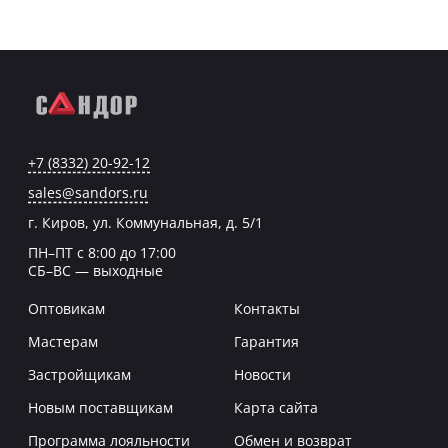
+7 (8332) 20-92-12
sales@sandors.ru
г. Киров, ул. Коммунальная, д. 5/1
ПН–ПТ с 8:00 до 17:00
СБ–ВС — выходные
Оптовикам
Контакты
Мастерам
Гарантия
Застройщикам
Новости
Новым поставщикам
Карта сайта
Программа лояльности
Обмен и возврат