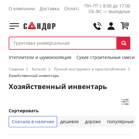
ПН–ПТ с 8:00 до 17:00
О компании
Доставка
Оплата
Контакты
Оптовикам
СБ–ВС — выходные
Утеплители и шумоизоляция
Сухие строительные смеси
Главная
Каталог
Ручной инструмент и приспособления
Хозяйственный инвентарь
Хозяйственный инвентарь
Сортировать
Сначала в наличии
дешевле
дороже
популярные