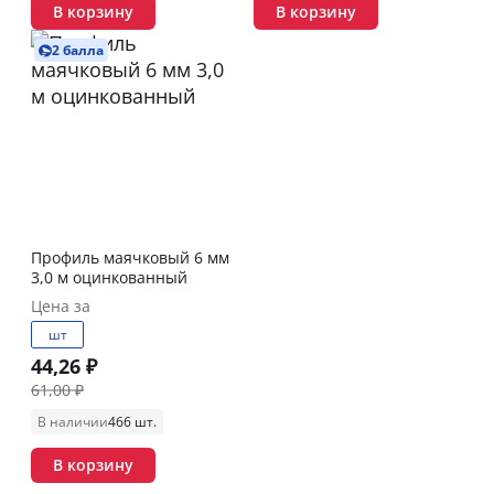
В корзину
В корзину
2 балла
Профиль маячковый 6 мм
3,0 м оцинкованный
Цена за
шт
44,26 ₽
61,00 ₽
В наличии
466 шт.
В корзину