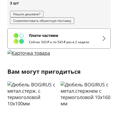
3 шт
Нашли дешевле?
Скомплектовать объектную поставку
Плати частями
Сейчас 543 ₽ и по 543 ₽ раз в 2 недели
Вам могут пригодиться