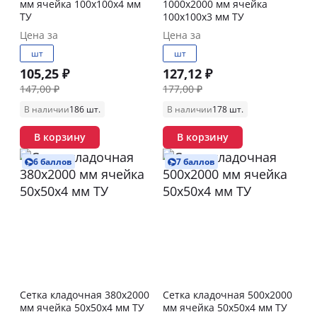
мм ячейка 100х100х4 мм
1000х2000 мм ячейка
ТУ
100х100х3 мм ТУ
Цена за
Цена за
шт
шт
105,25 ₽
127,12 ₽
147,00 ₽
177,00 ₽
В наличии
186 шт.
В наличии
178 шт.
В корзину
В корзину
6 баллов
7 баллов
Сетка кладочная 380х2000
Сетка кладочная 500х2000
мм ячейка 50х50х4 мм ТУ
мм ячейка 50х50х4 мм ТУ