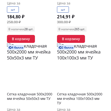
Цена за
Цена за
шт
шт
184,80 ₽
214,91 ₽
258,00 ₽
300,00 ₽
В наличии
28 шт.
В наличии
265 шт.
В корзину
В корзину
4 балла
2 балла
Сетка кладочная 500х2000
Сетка кладочная 500х2000
мм ячейка 50х50х3 мм ТУ
мм ячейка 100х100х3 мм
ТУ
Цена за
Цена за