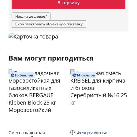
В корзину
Нашли дешевле?
Скомплектовать объектную поставку
Вам могут пригодиться
16 баллов
14 баллов
Смесь кладочная
Цена уточняется