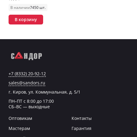
В наличии
7450 шт.
В корзину
+7 (8332) 20-92-12
sales@sandors.ru
г. Киров, ул. Коммунальная, д. 5/1
ПН–ПТ с 8:00 до 17:00
СБ–ВС — выходные
Оптовикам
Контакты
Мастерам
Гарантия