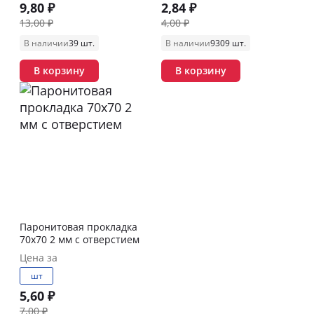
9,80 ₽
2,84 ₽
13,00 ₽
4,00 ₽
В наличии
39 шт.
В наличии
9309 шт.
В корзину
В корзину
Паронитовая прокладка
70х70 2 мм с отверстием
Цена за
шт
5,60 ₽
7,00 ₽