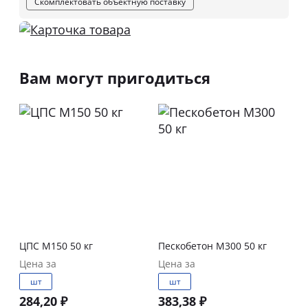
Скомплектовать объектную поставку
Вам могут пригодиться
ЦПС М150 50 кг
Пескобетон М300 50 кг
Цена за
Цена за
шт
шт
284,20 ₽
383,38 ₽