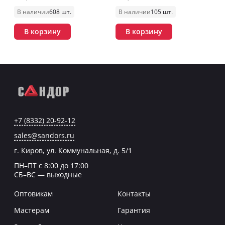
В наличии
608 шт.
В наличии
105 шт.
В корзину
В корзину
+7 (8332) 20-92-12
sales@sandors.ru
г. Киров, ул. Коммунальная, д. 5/1
ПН–ПТ с 8:00 до 17:00
СБ–ВС — выходные
Оптовикам
Контакты
Мастерам
Гарантия