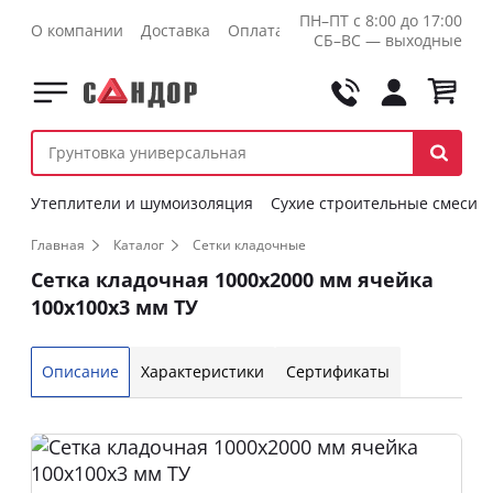
ПН–ПТ с 8:00 до 17:00
О компании
Доставка
Оплата
Контакты
Оптовикам
СБ–ВС — выходные
Утеплители и шумоизоляция
Сухие строительные смеси
Главная
Каталог
Сетки кладочные
Сетка кладочная 1000х2000 мм ячейка
100х100х3 мм ТУ
Описание
Характеристики
Сертификаты