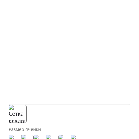
Размер ячейки