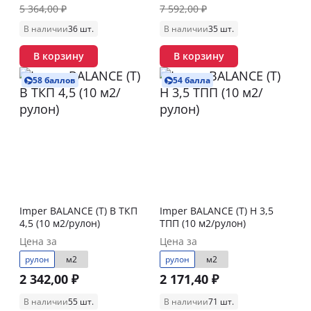
5 364,00 ₽
7 592,00 ₽
В наличии
36 шт.
В наличии
35 шт.
В корзину
В корзину
58 баллов
54 балла
Imper BALANCE (Т) В ТКП
Imper BALANCE (Т) Н 3,5
4,5 (10 м2/рулон)
ТПП (10 м2/рулон)
Цена за
Цена за
рулон
м2
рулон
м2
2 342,00 ₽
2 171,40 ₽
В наличии
55 шт.
В наличии
71 шт.