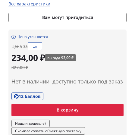
Все характеристики
Вам могут пригодиться
Цена уточняется
Цена за
шт
234,00 ₽
выгода 93,00 ₽
327,00 ₽
Нет в наличии, доступно только под заказ
12 баллов
В корзину
Нашли дешевле?
Скомплектовать объектную поставку