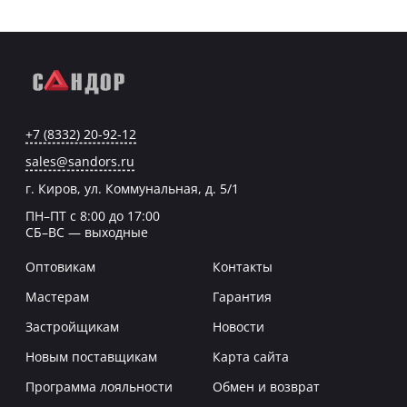
+7 (8332) 20-92-12
sales@sandors.ru
г. Киров, ул. Коммунальная, д. 5/1
ПН–ПТ с 8:00 до 17:00
СБ–ВС — выходные
Оптовикам
Контакты
Мастерам
Гарантия
Застройщикам
Новости
Новым поставщикам
Карта сайта
Программа лояльности
Обмен и возврат