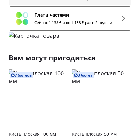
Плати частями
Сейчас 1 138 ₽ и по 1 138 ₽ раз в 2 недели
Вам могут пригодиться
7 баллов
3 балла
Кисть плоская 100 мм
Кисть плоская 50 мм