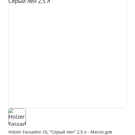
Holzer Fassaden OL "Серый лен" 2,5 л - Масло для