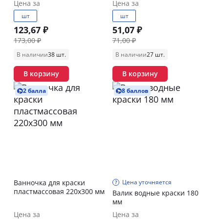
Цена за
Цена за
шт
шт
123,67 ₽
51,07 ₽
173,00 ₽
71,00 ₽
В наличии
38 шт.
В наличии
27 шт.
В корзину
В корзину
2 балла
8 баллов
Ванночка для краски
Цена уточняется
пластмассовая 220х300 мм
Валик водные краски 180
мм
Цена за
Цена за