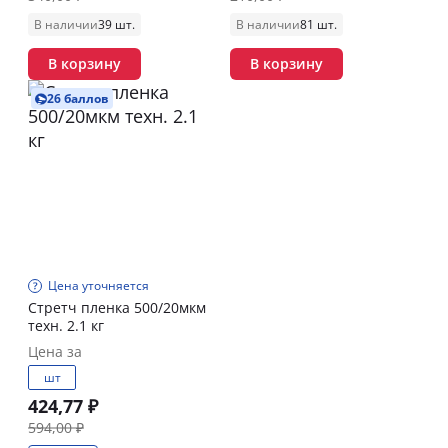
В наличии
39 шт.
В наличии
81 шт.
В корзину
В корзину
26 баллов
Цена уточняется
Стретч пленка 500/20мкм
техн. 2.1 кг
Цена за
шт
424,77 ₽
594,00 ₽