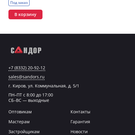
Под заказ
В корзину
+7 (8332) 20-92-12
sales@sandors.ru
г. Киров, ул. Коммунальная, д. 5/1
ПН–ПТ с 8:00 до 17:00
СБ–ВС — выходные
Оптовикам
Контакты
Мастерам
Гарантия
Застройщикам
Новости