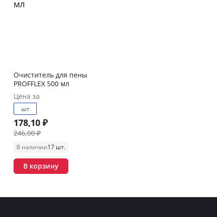
Очиститель для пены
PROFFLEX 500 мл
Цена за
шт
178,10 ₽
246,00 ₽
В наличии
17 шт.
В корзину