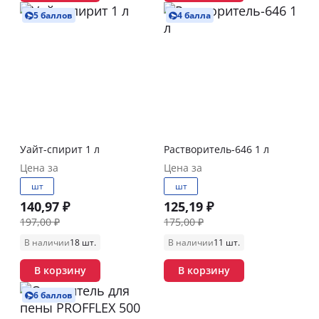
5 баллов
4 балла
Уайт-спирит 1 л
Растворитель-646 1 л
Цена за
Цена за
шт
шт
140,97 ₽
125,19 ₽
197,00 ₽
175,00 ₽
В наличии
18 шт.
В наличии
11 шт.
В корзину
В корзину
6 баллов