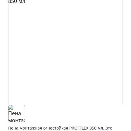
Пена монтажная огнестойкая PROFFLEX 850 мл. Это