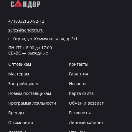
+7 (8332) 20-92-12
sales@sandors.ru
г. Киров, ул. Коммунальная, д. 5/1
ПН–ПТ с 8:00 до 17:00
СБ–ВС — выходные
Оптовикам
Контакты
Мастерам
Гарантия
Застройщикам
Новости
Новым поставщикам
Карта сайта
Программа лояльности
Обмен и возврат
Бренды
Реквизиты
О компании
Личный кабинет