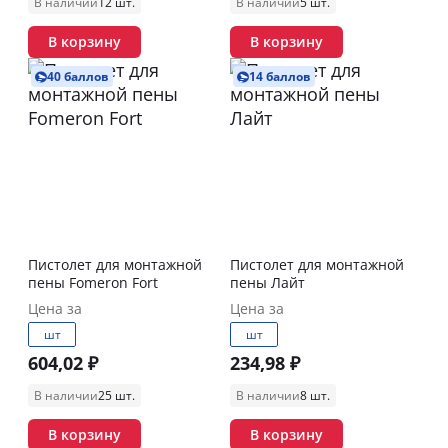
В наличии
12 шт.
В наличии
5 шт.
В корзину
В корзину
40 баллов
14 баллов
Пистолет для монтажной
Пистолет для монтажной
пены Fomeron Fort
пены Лайт
Цена за
Цена за
шт
шт
604,02 ₽
234,98 ₽
В наличии
25 шт.
В наличии
8 шт.
В корзину
В корзину