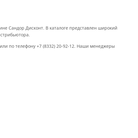
ине Сандор Дисконт. В каталоге представлен широкий
истрибьютора.
ли по телефону +7 (8332) 20-92-12. Наши менеджеры