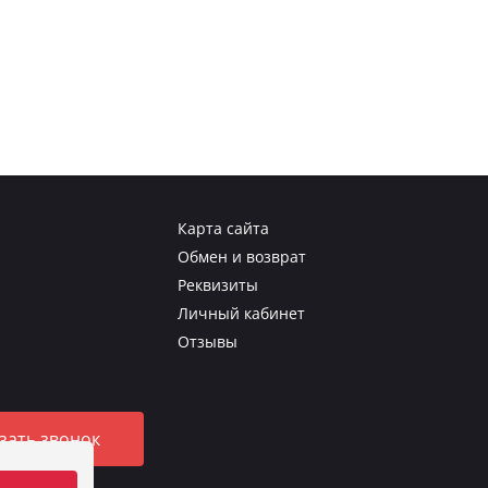
Карта сайта
Обмен и возврат
Реквизиты
Личный кабинет
Отзывы
зать звонок