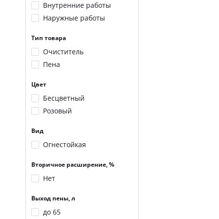
Внутренние работы
Наружные работы
Тип товара
Очиститель
Пена
Цвет
Бесцветный
Розовый
Вид
Огнестойкая
Вторичное расширение, %
Нет
Выход пены, л
до 65