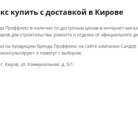
с купить с доставкой в Кирове
да Проффлекс в наличии по доступным ценам в интернет-магаз
аров для строительства, ремонта и отделки от официального д
з на продукцию бренда Проффлекс на сайте компании Сандор и
оконсультируют и помогут с выбором.
г. Киров, ул. Коммунальная, д. 5/1.