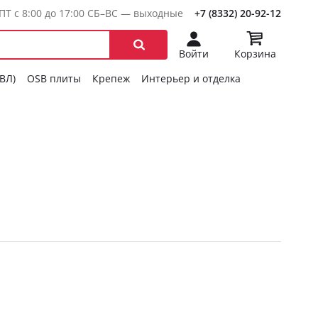
ПТ с 8:00 до 17:00 СБ–ВС — выходные
+7 (8332) 20-92-12
Войти
Корзина
ГВЛ)
OSB плиты
Крепеж
Интерьер и отделка