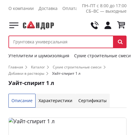
ПН–ПТ с 8:00 до 17:00
О компании
Доставка
Оплата
Контакты
Оптовикам
СБ–ВС — выходные
Утеплители и шумоизоляция
Сухие строительные смеси
Главная
Каталог
Сухие строительные смеси
Добавки в растворы
Уайт-спирит 1 л
Уайт-спирит 1 л
Описание
Характеристики
Сертификаты