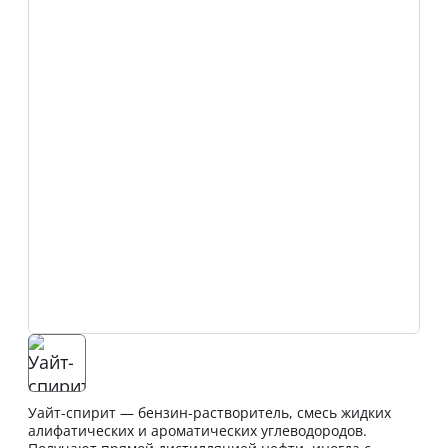
Уайт-спирит — бензин-растворитель, смесь жидких
алифатических и ароматических углеводородов.