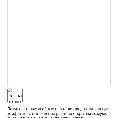
Полушерстяные двойные перчатки предназначены для
комфортного выполнения работ на открытом воздухе,