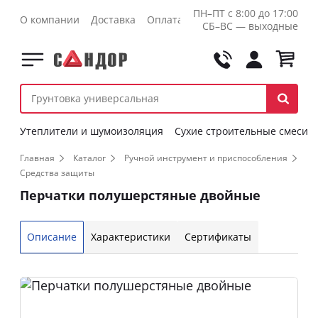
ПН–ПТ с 8:00 до 17:00
О компании
Доставка
Оплата
Контакты
Оптовикам
СБ–ВС — выходные
Утеплители и шумоизоляция
Сухие строительные смеси
Главная
Каталог
Ручной инструмент и приспособления
Средства защиты
Перчатки полушерстяные двойные
Описание
Характеристики
Сертификаты