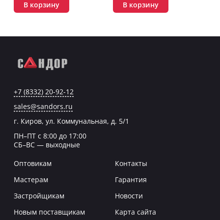
В корзину
В корзину
+7 (8332) 20-92-12
sales@sandors.ru
г. Киров, ул. Коммунальная, д. 5/1
ПН–ПТ с 8:00 до 17:00
СБ–ВС — выходные
Оптовикам
Контакты
Мастерам
Гарантия
Застройщикам
Новости
Новым поставщикам
Карта сайта