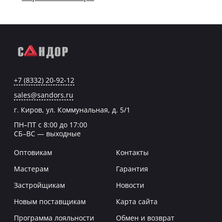
+7 (8332) 20-92-12
sales@sandors.ru
г. Киров, ул. Коммунальная, д. 5/1
ПН–ПТ с 8:00 до 17:00
СБ–ВС — выходные
Оптовикам
Контакты
Мастерам
Гарантия
Застройщикам
Новости
Новым поставщикам
Карта сайта
Программа лояльности
Обмен и возврат