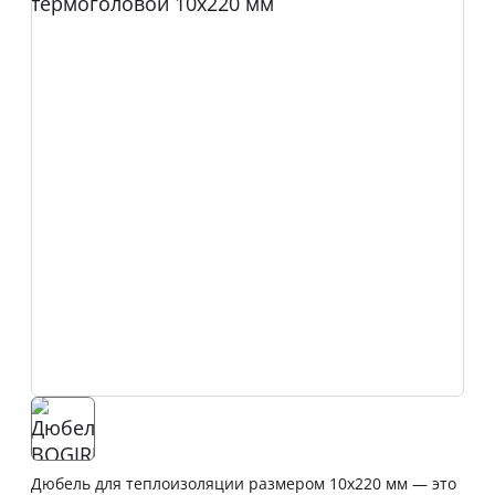
Дюбель для теплоизоляции размером 10х220 мм — это