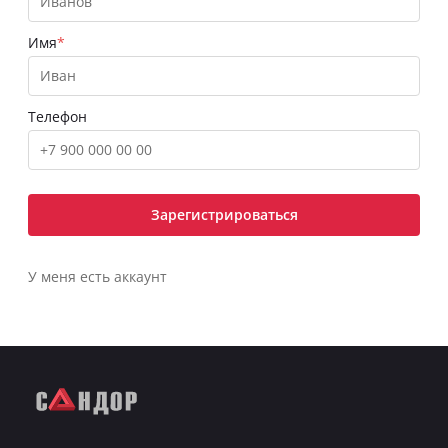
Имя
Телефон
Зарегистрироваться
У меня есть аккаунт