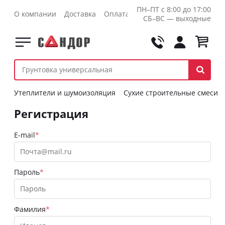
ПН–ПТ с 8:00 до 17:00
О компании
Доставка
Оплата
Контакты
Оптовикам
СБ–ВС — выходные
Утеплители и шумоизоляция
Сухие строительные смеси
Регистрация
E-mail
Пароль
Фамилия