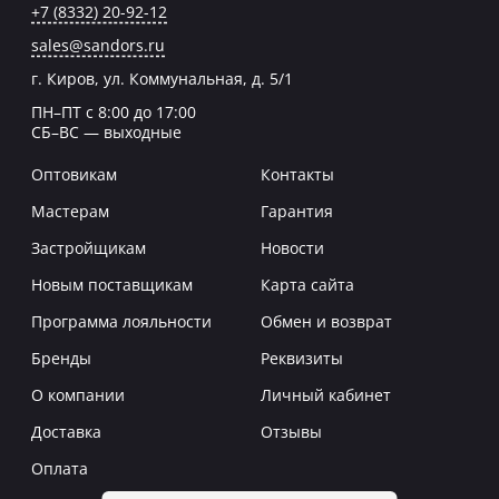
+7 (8332) 20-92-12
sales@sandors.ru
г. Киров, ул. Коммунальная, д. 5/1
ПН–ПТ с 8:00 до 17:00
СБ–ВС — выходные
Оптовикам
Контакты
Мастерам
Гарантия
Застройщикам
Новости
Новым поставщикам
Карта сайта
Программа лояльности
Обмен и возврат
Бренды
Реквизиты
О компании
Личный кабинет
Доставка
Отзывы
Оплата