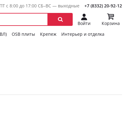
ПТ с 8:00 до 17:00 СБ–ВС — выходные
+7 (8332) 20-92-12
Войти
Корзина
ГВЛ)
OSB плиты
Крепеж
Интерьер и отделка