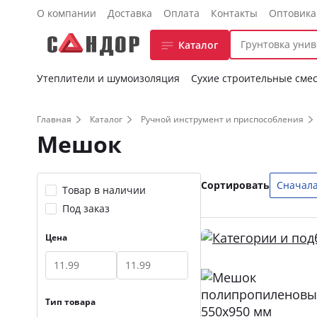
О компании
Доставка
Оплата
Контакты
Оптовик
Каталог
Утеплители и шумоизоляция
Сухие строительные сме
Главная
Каталог
Ручной инструмент и приспособления
Мешок
Сортировать
Сначала
Товар в наличии
Под заказ
Цена
Тип товара