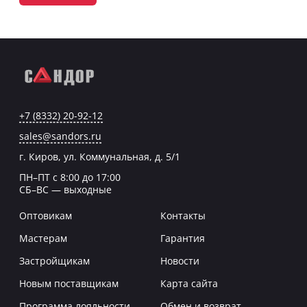
+7 (8332) 20-92-12
sales@sandors.ru
г. Киров, ул. Коммунальная, д. 5/1
ПН–ПТ с 8:00 до 17:00
СБ–ВС — выходные
Оптовикам
Контакты
Мастерам
Гарантия
Застройщикам
Новости
Новым поставщикам
Карта сайта
Программа лояльности
Обмен и возврат