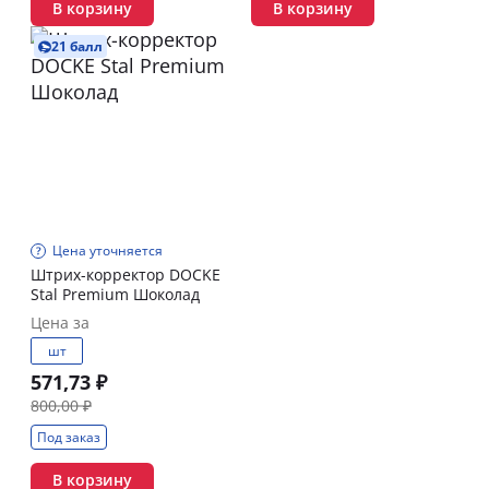
В корзину
В корзину
21 балл
Цена уточняется
Штрих-корректор DOCKE
Stal Premium Шоколад
Цена за
шт
571,73 ₽
800,00 ₽
Под заказ
В корзину