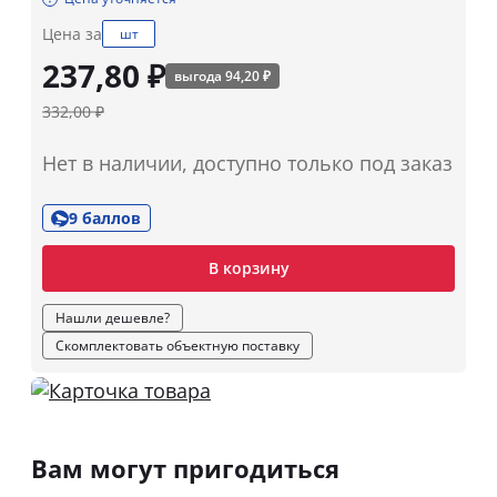
Цена за
шт
237,80 ₽
выгода 94,20 ₽
332,00 ₽
Нет в наличии, доступно только под заказ
9 баллов
В корзину
Нашли дешевле?
Скомплектовать объектную поставку
Вам могут пригодиться