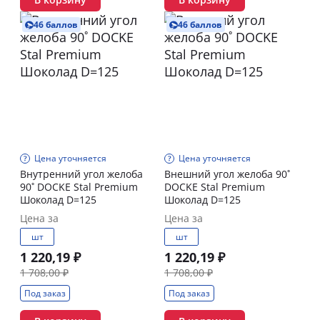
46 баллов
46 баллов
Цена уточняется
Цена уточняется
Внутренний угол желоба
Внешний угол желоба 90˚
90˚ DOCKE Stal Premium
DOCKE Stal Premium
Шоколад D=125
Шоколад D=125
Цена за
Цена за
шт
шт
1 220,19 ₽
1 220,19 ₽
1 708,00 ₽
1 708,00 ₽
Под заказ
Под заказ