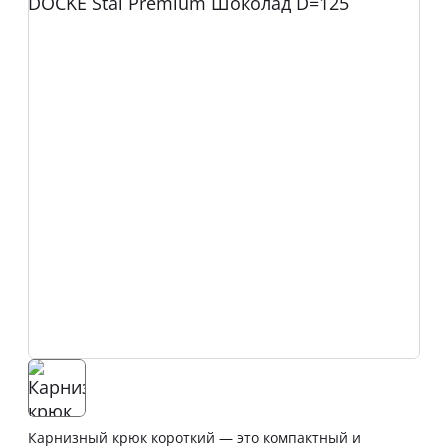
Карнизный крюк короткий — это компактный и