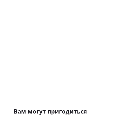
Вам могут пригодиться