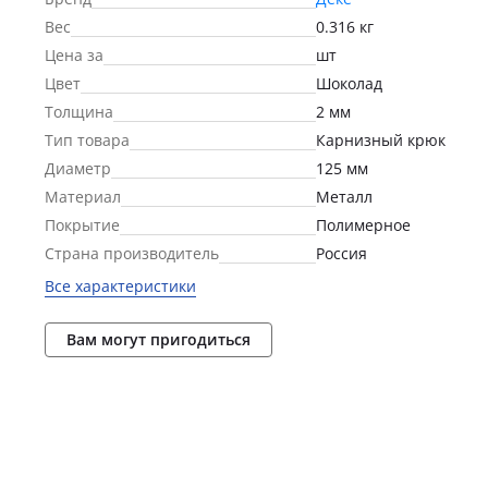
Вес
0.316 кг
Цена за
шт
Цвет
Шоколад
Толщина
2 мм
Тип товара
Карнизный крюк
Диаметр
125 мм
Материал
Металл
Покрытие
Полимерное
Страна производитель
Россия
Все характеристики
Вам могут пригодиться