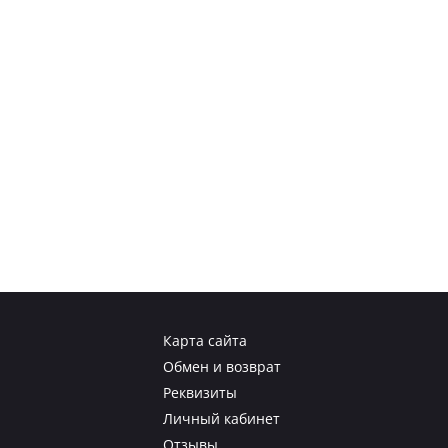
Карта сайта
Обмен и возврат
Реквизиты
Личный кабинет
Отзывы