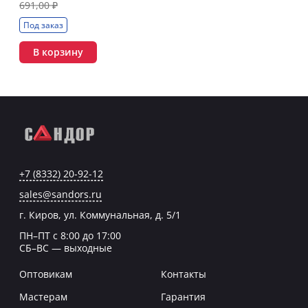
691,00 ₽
Под заказ
В корзину
+7 (8332) 20-92-12
sales@sandors.ru
г. Киров, ул. Коммунальная, д. 5/1
ПН–ПТ с 8:00 до 17:00
СБ–ВС — выходные
Оптовикам
Контакты
Мастерам
Гарантия