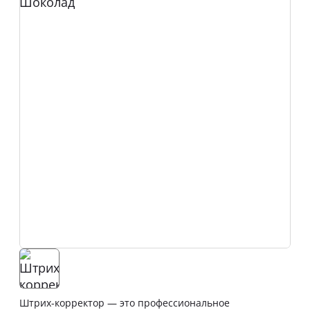
Штрих-корректор — это профессиональное