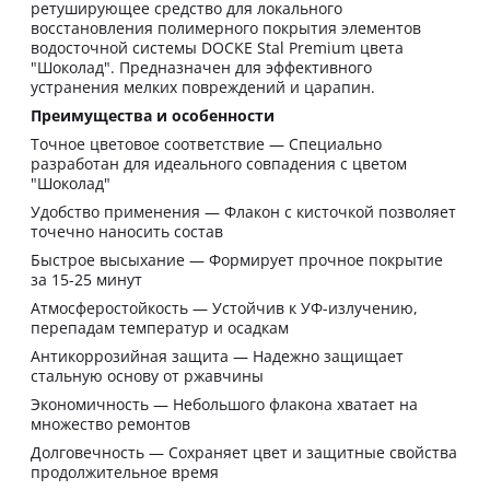
ретуширующее средство для локального
восстановления полимерного покрытия элементов
водосточной системы DOCKE Stal Premium цвета
"Шоколад". Предназначен для эффективного
устранения мелких повреждений и царапин.
Преимущества и особенности
Точное цветовое соответствие — Специально
разработан для идеального совпадения с цветом
"Шоколад"
Удобство применения — Флакон с кисточкой позволяет
точечно наносить состав
Быстрое высыхание — Формирует прочное покрытие
за 15-25 минут
Атмосферостойкость — Устойчив к УФ-излучению,
перепадам температур и осадкам
Антикоррозийная защита — Надежно защищает
стальную основу от ржавчины
Экономичность — Небольшого флакона хватает на
множество ремонтов
Долговечность — Сохраняет цвет и защитные свойства
продолжительное время