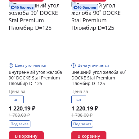
46 баллов
46 баллов
Цена уточняется
Цена уточняется
Внутренний угол желоба
Внешний угол желоба 90˚
90˚ DOCKE Stal Premium
DOCKE Stal Premium
Пломбир D=125
Пломбир D=125
Цена за
Цена за
шт
шт
1 220,19 ₽
1 220,19 ₽
1 708,00 ₽
1 708,00 ₽
Под заказ
Под заказ
В корзину
В корзину