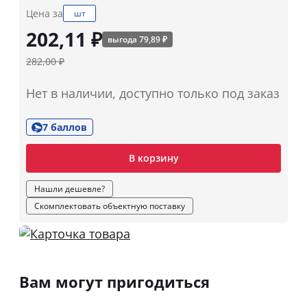
Цена за
шт
202,11 ₽
выгода 79,89 ₽
282,00 ₽
Нет в наличии, доступно только под заказ
7 баллов
В корзину
Нашли дешевле?
Скомплектовать объектную поставку
Вам могут пригодиться