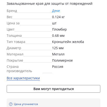
Завальцованные края для защиты от повреждений
Бренд
Деке
Вес
0.124 кг
Цена за
шт
Цвет
Пломбир
Толщина
0.68 мм
Тип товара
Кронштейн желоба
Диаметр
125 мм
Материал
Металл
Покрытие
Полимерное
Страна
Россия
производитель
Все характеристики
Вам могут пригодиться
Цена уточняется