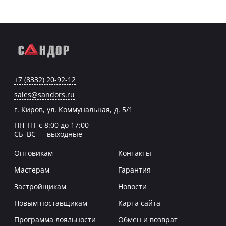
+7 (8332) 20-92-12
sales@sandors.ru
г. Киров, ул. Коммунальная, д. 5/1
ПН–ПТ с 8:00 до 17:00
СБ–ВС — выходные
Оптовикам
Контакты
Мастерам
Гарантия
Застройщикам
Новости
Новым поставщикам
Карта сайта
Программа лояльности
Обмен и возврат