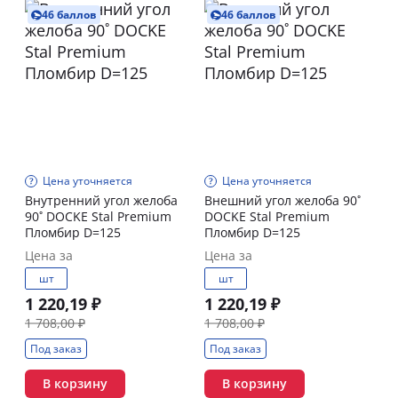
46 баллов
46 баллов
Цена уточняется
Цена уточняется
Внутренний угол желоба
Внешний угол желоба 90˚
90˚ DOCKE Stal Premium
DOCKE Stal Premium
Пломбир D=125
Пломбир D=125
Цена за
Цена за
шт
шт
1 220,19 ₽
1 220,19 ₽
1 708,00 ₽
1 708,00 ₽
Под заказ
Под заказ
В корзину
В корзину