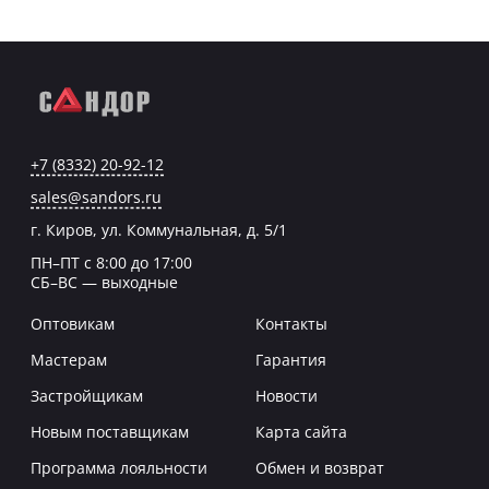
+7 (8332) 20-92-12
sales@sandors.ru
г. Киров, ул. Коммунальная, д. 5/1
ПН–ПТ с 8:00 до 17:00
СБ–ВС — выходные
Оптовикам
Контакты
Мастерам
Гарантия
Застройщикам
Новости
Новым поставщикам
Карта сайта
Программа лояльности
Обмен и возврат