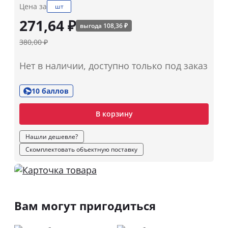
Цена за
шт
271,64 ₽
выгода 108,36 ₽
380,00 ₽
Нет в наличии, доступно только под заказ
10 баллов
В корзину
Нашли дешевле?
Скомплектовать объектную поставку
Вам могут пригодиться