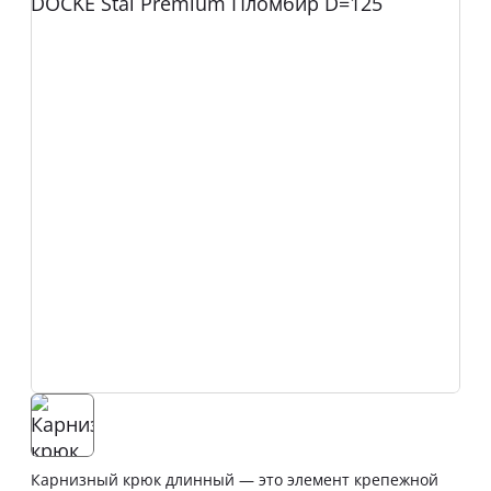
Карнизный крюк длинный — это элемент крепежной