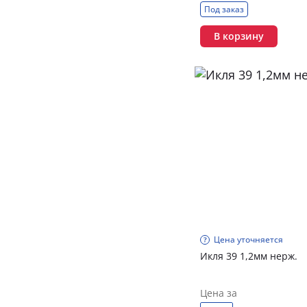
Под заказ
В корзину
Цена уточняется
Икля 39 1,2мм нерж.
Цена за