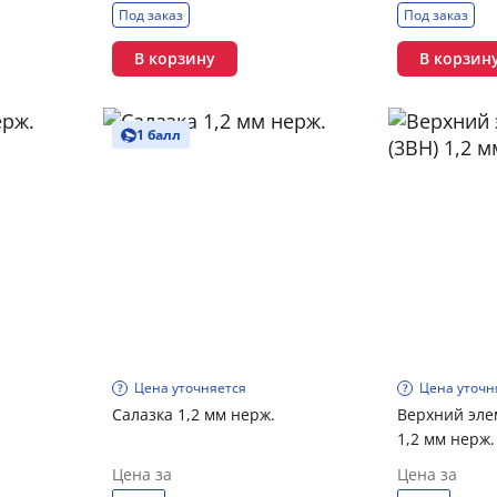
Под заказ
Под заказ
В корзину
В корзин
1 балл
Цена уточняется
Цена уточн
Салазка 1,2 мм нерж.
Верхний эле
1,2 мм нерж.
Цена за
Цена за