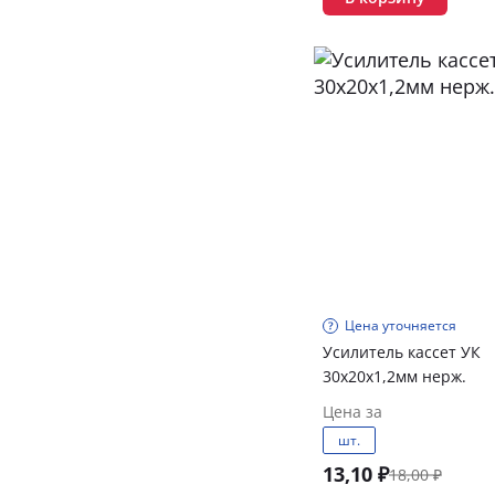
Цена уточняется
Усилитель кассет УК
30х20х1,2мм нерж.
Цена за
шт.
13,10 ₽
18,00 ₽