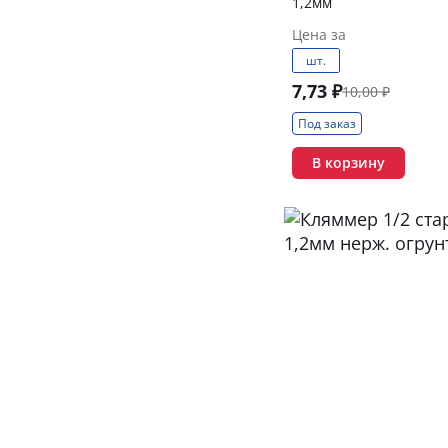
1,2мм
Цена за
шт.
7,73 ₽
10,00 ₽
Под заказ
В корзину