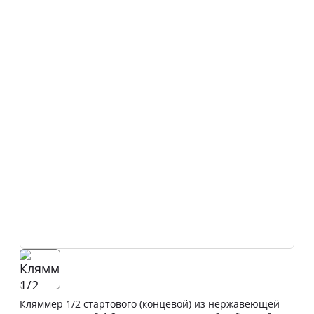
Кляммер 1/2 стартового (концевой) из нержавеющей