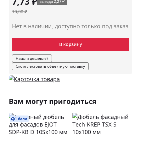
7,73 ₽
выгода 2,27 ₽
10,00 ₽
Нет в наличии, доступно только под заказ
В корзину
Нашли дешевле?
Скомплектовать объектную поставку
Вам могут пригодиться
1 балл