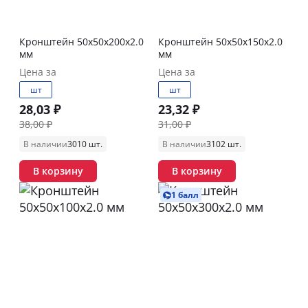
Кронштейн 50х50х200х2.0
Кронштейн 50х50х150х2.0
мм
мм
Цена за
Цена за
шт
шт
28,03 ₽
23,32 ₽
38,00 ₽
31,00 ₽
В наличии
3010 шт.
В наличии
3102 шт.
В корзину
В корзину
1 балл