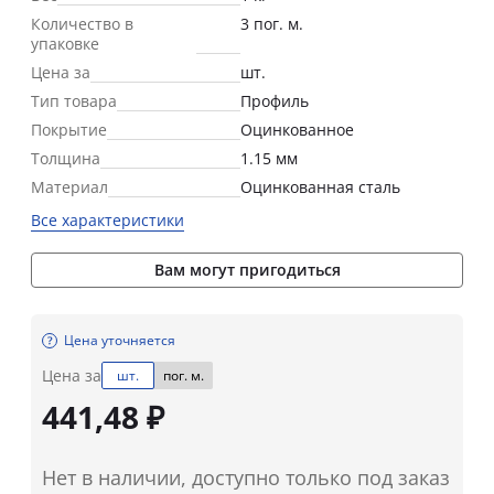
Количество в
3 пог. м.
упаковке
Цена за
шт.
Тип товара
Профиль
Покрытие
Оцинкованное
Толщина
1.15 мм
Материал
Оцинкованная сталь
Все характеристики
Вам могут пригодиться
Цена уточняется
Цена за
шт.
пог. м.
441,48 ₽
Нет в наличии, доступно только под заказ