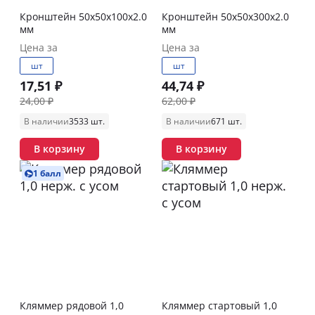
Кронштейн 50х50х100х2.0
Кронштейн 50х50х300х2.0
мм
мм
Цена за
Цена за
шт
шт
17,51 ₽
44,74 ₽
24,00 ₽
62,00 ₽
В наличии
3533 шт.
В наличии
671 шт.
В корзину
В корзину
1 балл
Кляммер рядовой 1,0
Кляммер стартовый 1,0