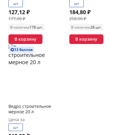
шт
шт
127,12 ₽
184,80 ₽
177,00 ₽
258,00 ₽
В наличии
178 шт.
В наличии
28 шт.
В корзину
В корзину
13 баллов
Ведро строительное
мерное 20 л
Цена за
шт