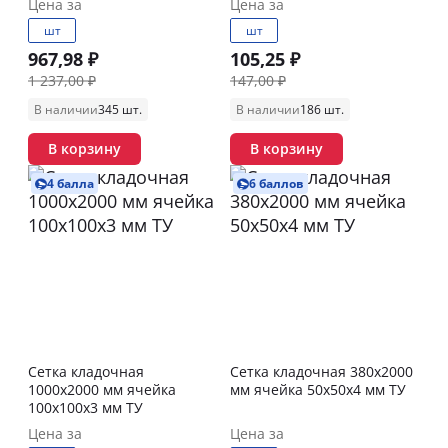
Цена за
Цена за
шт
шт
967,98 ₽
105,25 ₽
1 237,00 ₽
147,00 ₽
В наличии
345 шт.
В наличии
186 шт.
В корзину
В корзину
4 балла
6 баллов
Сетка кладочная
Сетка кладочная 380х2000
1000х2000 мм ячейка
мм ячейка 50х50х4 мм ТУ
100х100х3 мм ТУ
Цена за
Цена за