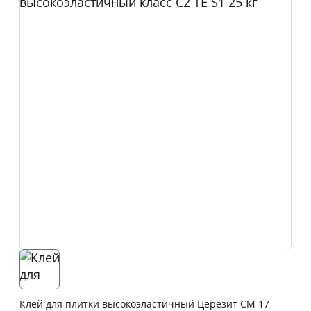
Клей для плитки высокоэластичный Церезит CM 17