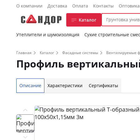
О компании
Доставка
Оплата
Контакты
Оптовик
Каталог
Утеплители и шумоизоляция
Сухие строительные сме
Главная
Каталог
Фасадные системы
Вентилируемые 
Профиль вертикальный
Описание
Характеристики
Сертификаты