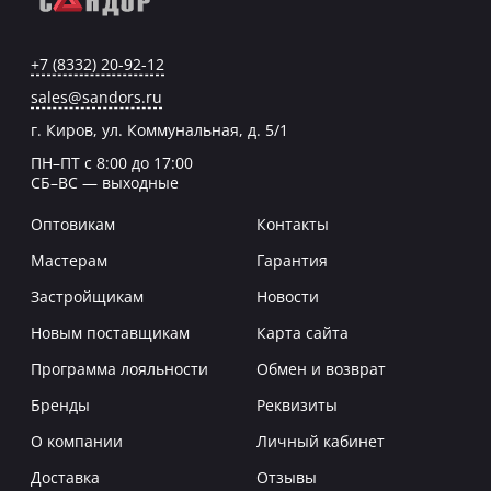
+7 (8332) 20-92-12
sales@sandors.ru
г. Киров, ул. Коммунальная, д. 5/1
ПН–ПТ с 8:00 до 17:00
СБ–ВС — выходные
Оптовикам
Контакты
Мастерам
Гарантия
Застройщикам
Новости
Новым поставщикам
Карта сайта
Программа лояльности
Обмен и возврат
Бренды
Реквизиты
О компании
Личный кабинет
Доставка
Отзывы