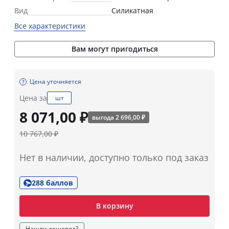
Вид
Силикатная
Все характеристики
Вам могут пригодиться
Цена уточняется
Цена за
шт
8 071,00 ₽
выгода 2 696,00 ₽
10 767,00 ₽
Нет в наличии, доступно только под заказ
288 баллов
В корзину
Нашли дешевле?