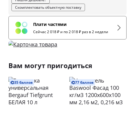
Скомплектовать объектную поставку
Плати частями
Сейчас 2 018 ₽ и по 2 018 ₽ раз в 2 недели
Вам могут пригодиться
35 баллов
77 баллов