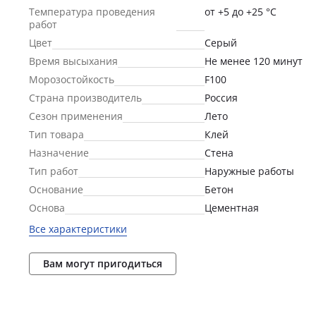
Температура проведения
от +5 до +25 °C
работ
Цвет
Серый
Время высыхания
Не менее 120 минут
Морозостойкость
F100
Страна производитель
Россия
Сезон применения
Лето
Тип товара
Клей
Назначение
Стена
Тип работ
Наружные работы
Основание
Бетон
Основа
Цементная
Все характеристики
Вам могут пригодиться