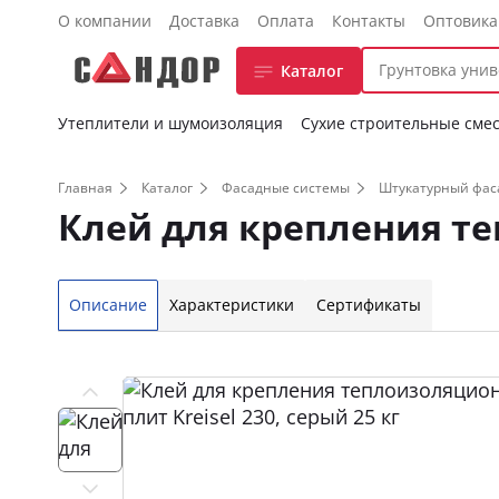
О компании
Доставка
Оплата
Контакты
Оптовик
Каталог
Утеплители и шумоизоляция
Сухие строительные сме
Главная
Каталог
Фасадные системы
Штукатурный фас
Клей для крепления теп
Описание
Характеристики
Сертификаты