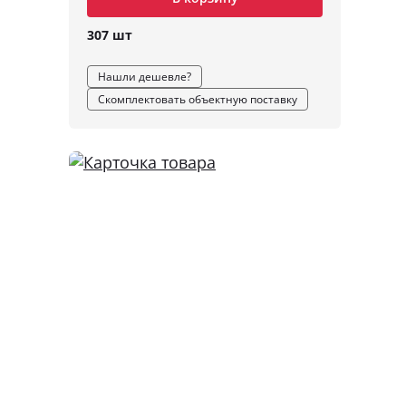
307 шт
Нашли дешевле?
Скомплектовать объектную поставку