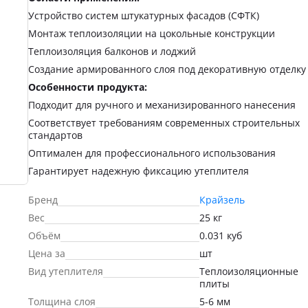
Устройство систем штукатурных фасадов (СФТК)
Монтаж теплоизоляции на цокольные конструкции
Теплоизоляция балконов и лоджий
Создание армированного слоя под декоративную отделку
Особенности продукта:
Подходит для ручного и механизированного нанесения
Соответствует требованиям современных строительных
стандартов
Оптимален для профессионального использования
Гарантирует надежную фиксацию утеплителя
Бренд
Крайзель
Вес
25 кг
Объём
0.031 куб
Цена за
шт
Вид утеплителя
Теплоизоляционные
плиты
Толщина слоя
5-6 мм