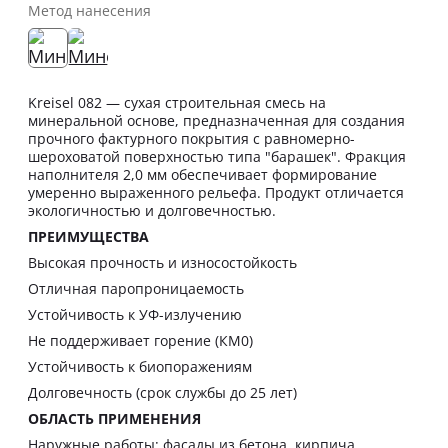
Метод нанесения
Kreisel 082 — сухая строительная смесь на
минеральной основе, предназначенная для создания
прочного фактурного покрытия с равномерно-
шероховатой поверхностью типа "барашек". Фракция
наполнителя 2,0 мм обеспечивает формирование
умеренно выраженного рельефа. Продукт отличается
экологичностью и долговечностью.
ПРЕИМУЩЕСТВА
Высокая прочность и износостойкость
Отличная паропроницаемость
Устойчивость к УФ-излучению
Не поддерживает горение (КМ0)
Устойчивость к биопоражениям
Долговечность (срок службы до 25 лет)
ОБЛАСТЬ ПРИМЕНЕНИЯ
Наружные работы: фасады из бетона, кирпича,