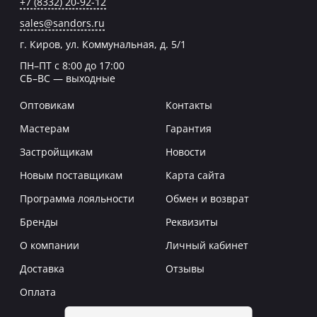
+7 (8332) 20-92-12
sales@sandors.ru
г. Киров, ул. Коммунальная, д. 5/1
ПН–ПТ с 8:00 до 17:00
СБ–ВС — выходные
Оптовикам
Контакты
Мастерам
Гарантия
Застройщикам
Новости
Новым поставщикам
Карта сайта
Программа лояльности
Обмен и возврат
Бренды
Реквизиты
О компании
Личный кабинет
Доставка
Отзывы
Оплата