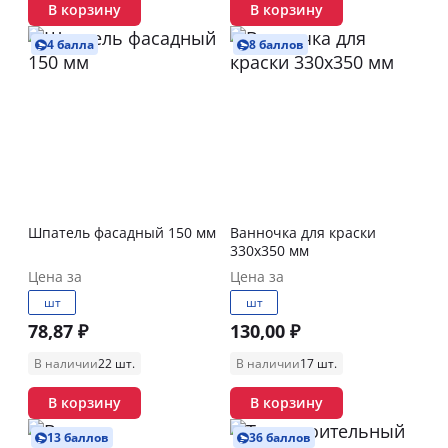
В корзину
В корзину
4 балла
8 баллов
Шпатель фасадный 150 мм
Ванночка для краски
330х350 мм
Цена за
Цена за
шт
шт
78,87 ₽
130,00 ₽
В наличии
22 шт.
В наличии
17 шт.
В корзину
В корзину
13 баллов
36 баллов