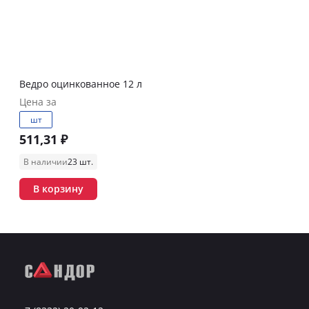
Ведро оцинкованное 12 л
Цена за
шт
511,31 ₽
В наличии
23 шт.
В корзину