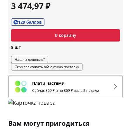
3 474,97 ₽
129 баллов
В корзину
8 шт
Нашли дешевле?
Скомплектовать объектную поставку
Плати частями
Сейчас 869 ₽ и по 869 ₽ раз в 2 недели
Вам могут пригодиться