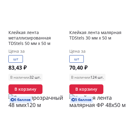
Клейкая лента
Клейкая лента малярная
металлизированная
TDStels 30 мм х 50 м
TDStels 50 мм х 50 м
Цена за
Цена за
шт
шт
83,43 ₽
70,40 ₽
В наличии
32 шт.
В наличии
124 шт.
В корзину
В корзину
6 баллов
5 баллов