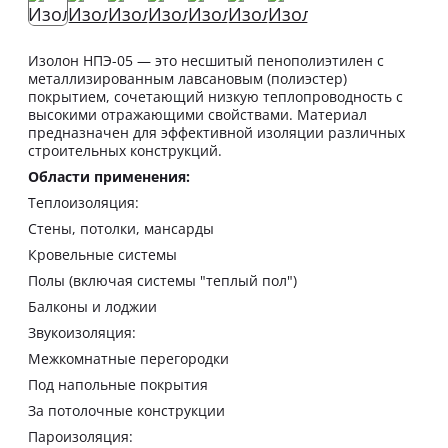
Изолон НПЭ-05 — это несшитый пенополиэтилен с
металлизированным лавсановым (полиэстер)
покрытием, сочетающий низкую теплопроводность с
высокими отражающими свойствами. Материал
предназначен для эффективной изоляции различных
строительных конструкций.
Области применения:
Теплоизоляция:
Стены, потолки, мансарды
Кровельные системы
Полы (включая системы "теплый пол")
Балконы и лоджии
Звукоизоляция:
Межкомнатные перегородки
Под напольные покрытия
За потолочные конструкции
Пароизоляция: