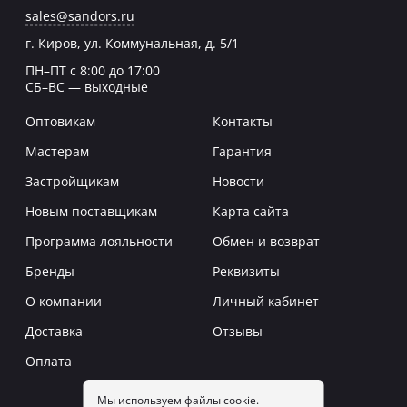
sales@sandors.ru
г. Киров, ул. Коммунальная, д. 5/1
ПН–ПТ с 8:00 до 17:00
СБ–ВС — выходные
Оптовикам
Контакты
Мастерам
Гарантия
Застройщикам
Новости
Новым поставщикам
Карта сайта
Программа лояльности
Обмен и возврат
Бренды
Реквизиты
О компании
Личный кабинет
Доставка
Отзывы
Оплата
Мы используем файлы cookie.