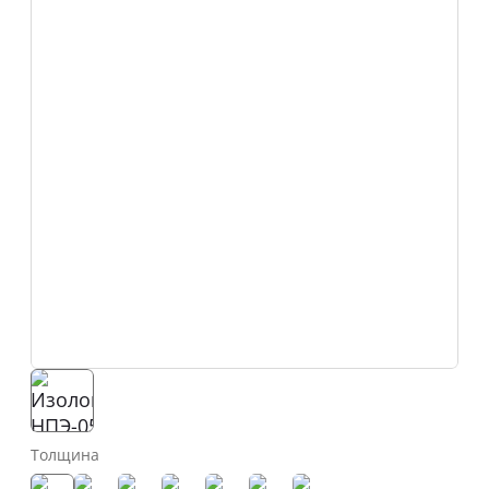
Толщина