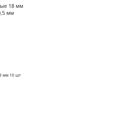
8 мм 10 шт