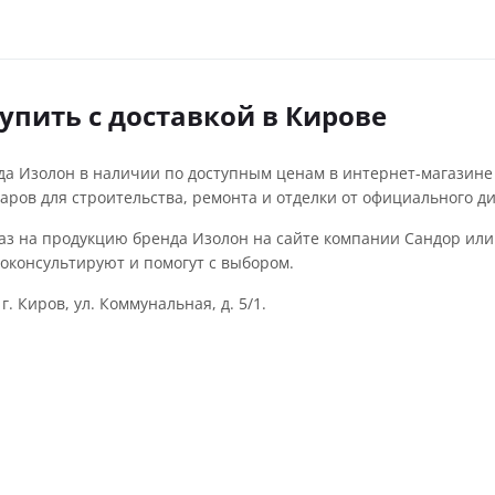
упить с доставкой в Кирове
а Изолон в наличии по доступным ценам в интернет-магазине 
аров для строительства, ремонта и отделки от официального д
з на продукцию бренда Изолон на сайте компании Сандор или 
оконсультируют и помогут с выбором.
г. Киров, ул. Коммунальная, д. 5/1.