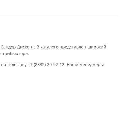
Сандор Дисконт. В каталоге представлен широкий
истрибьютора.
по телефону +7 (8332) 20-92-12. Наши менеджеры