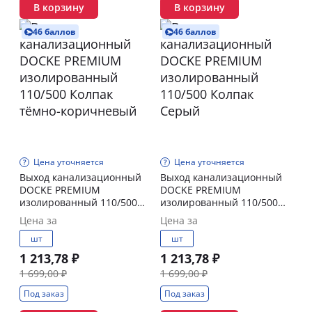
В корзину
В корзину
46 баллов
46 баллов
Цена уточняется
Цена уточняется
Выход канализационный
Выход канализационный
DOCKE PREMIUM
DOCKE PREMIUM
изолированный 110/500
изолированный 110/500
Колпак тёмно-коричневый
Колпак Серый
Цена за
Цена за
шт
шт
1 213,78 ₽
1 213,78 ₽
1 699,00 ₽
1 699,00 ₽
Под заказ
Под заказ