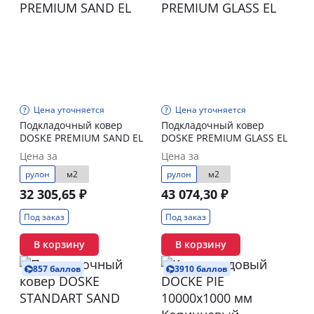
Цена уточняется
Цена уточняется
Подкладочный ковер
Подкладочный ковер
DOSKE PREMIUM SAND EL
DOSKE PREMIUM GLASS EL
Цена за
Цена за
рулон
м2
рулон
м2
32 305,65 ₽
43 074,30 ₽
Под заказ
Под заказ
В корзину
В корзину
857 баллов
3910 баллов