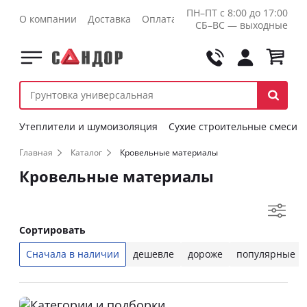
ПН–ПТ с 8:00 до 17:00
О компании
Доставка
Оплата
Контакты
Оптовикам
СБ–ВС — выходные
Утеплители и шумоизоляция
Сухие строительные смеси
Главная
Каталог
Кровельные материалы
Кровельные материалы
Сортировать
Сначала в наличии
дешевле
дороже
популярные