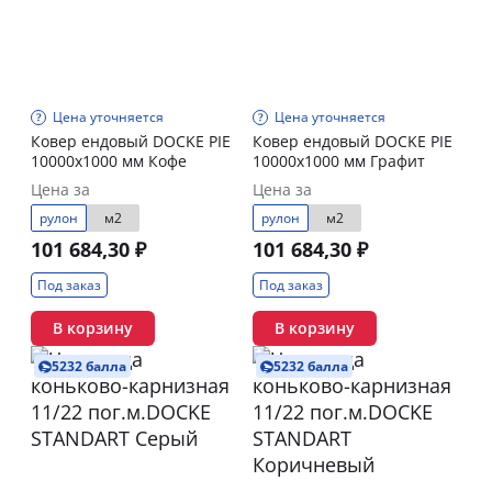
Цена уточняется
Цена уточняется
Ковер ендовый DOCKE PIE
Ковер ендовый DOCKE PIE
10000х1000 мм Кофе
10000х1000 мм Графит
Цена за
Цена за
рулон
м2
рулон
м2
101 684,30 ₽
101 684,30 ₽
Под заказ
Под заказ
В корзину
В корзину
5232 балла
5232 балла