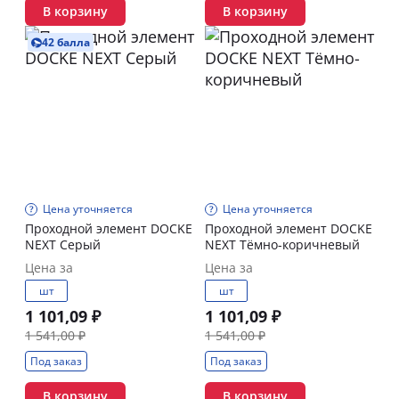
В корзину
В корзину
42 балла
Цена уточняется
Цена уточняется
Проходной элемент DOCKE
Проходной элемент DOCKE
NEXT Серый
NEXT Тёмно-коричневый
Цена за
Цена за
шт
шт
1 101,09 ₽
1 101,09 ₽
1 541,00 ₽
1 541,00 ₽
Под заказ
Под заказ
В корзину
В корзину