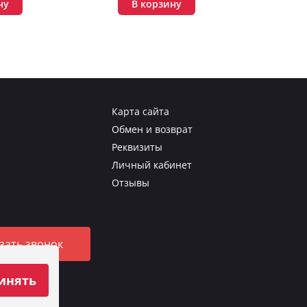
ну
В корзину
Карта сайта
Обмен и возврат
Реквизиты
Личный кабинет
Отзывы
зать звонок
инять