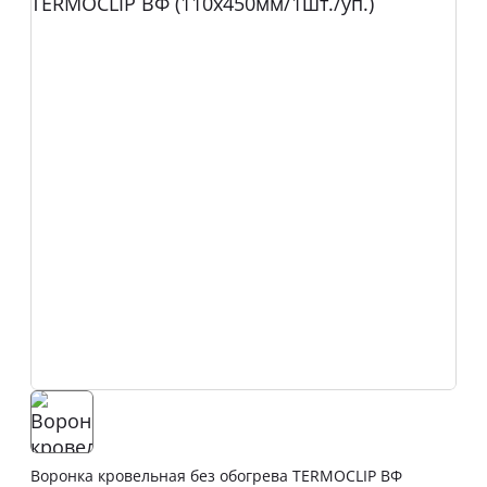
Воронка кровельная без обогрева TERMOCLIP ВФ