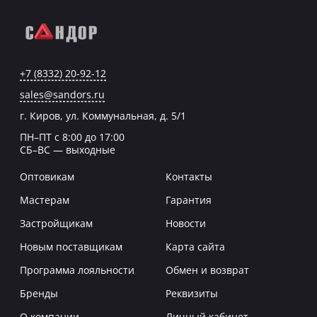
+7 (8332) 20-92-12
sales@sandors.ru
г. Киров, ул. Коммунальная, д. 5/1
ПН–ПТ с 8:00 до 17:00
СБ–ВС — выходные
Оптовикам
Контакты
Мастерам
Гарантия
Застройщикам
Новости
Новым поставщикам
Карта сайта
Программа лояльности
Обмен и возврат
Бренды
Реквизиты
О компании
Личный кабинет