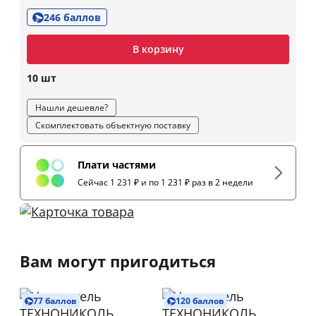
246 баллов
В корзину
10 шт
Нашли дешевле?
Скомплектовать объектную поставку
Плати частями
Сейчас 1 231 ₽ и по 1 231 ₽ раз в 2 недели
Вам могут пригодиться
77 баллов
120 баллов