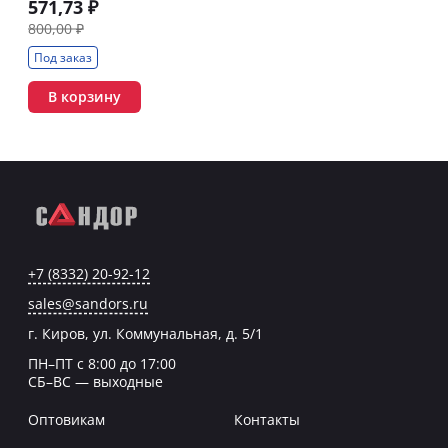
571,73 ₽
800,00 ₽
Под заказ
В корзину
+7 (8332) 20-92-12
sales@sandors.ru
г. Киров, ул. Коммунальная, д. 5/1
ПН–ПТ с 8:00 до 17:00
СБ–ВС — выходные
Оптовикам
Контакты