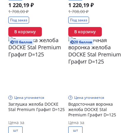
1 220,19 ₽
1 220,19 ₽
1 708,00 ₽
1 708,00 ₽
Под заказ
Под заказ
В корзину
В корзину
10 баллов
20 баллов
Цена уточняется
Цена уточняется
Заглушка желоба DOCKE
Водосточная воронка
Stal Premium Графит D=125
желоба DOCKE Stal
Premium Графит D=125
Цена за
Цена за
шт
шт