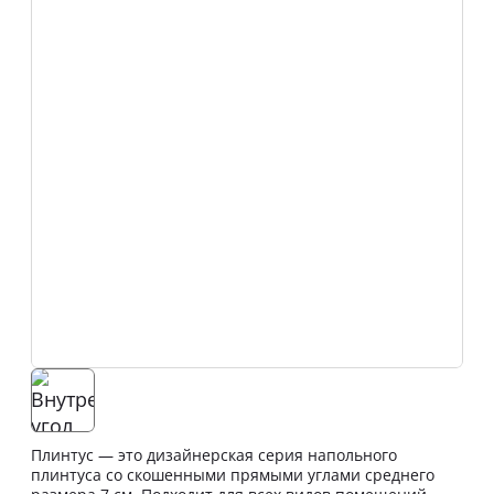
Плинтус — это дизайнерская серия напольного
плинтуса со скошенными прямыми углами среднего