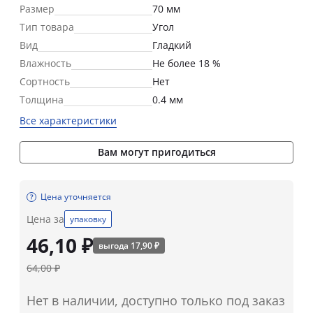
Размер
70 мм
Тип товара
Угол
Вид
Гладкий
Влажность
Не более 18 %
Сортность
Нет
Толщина
0.4 мм
Все характеристики
Вам могут пригодиться
Цена уточняется
Цена за
упаковку
46,10 ₽
выгода 17,90 ₽
64,00 ₽
Нет в наличии, доступно только под заказ