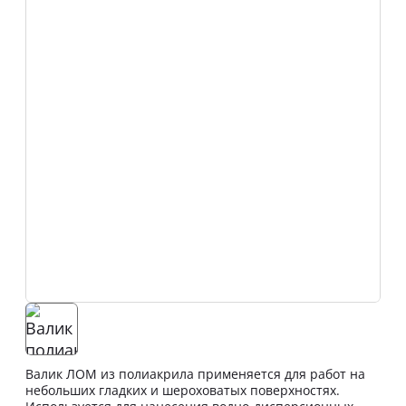
Валик ЛОМ из полиакрила применяется для работ на
небольших гладких и шероховатых поверхностях.