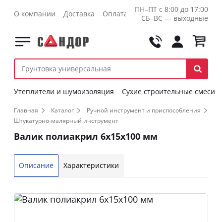
ПН–ПТ с 8:00 до 17:00
О компании
Доставка
Оплата
Контакты
Оптовикам
СБ–ВС — выходные
Утеплители и шумоизоляция
Сухие строительные смеси
Главная
Каталог
Ручной инструмент и приспособления
Штукатурно-малярный инструмент
Валик полиакрил 6х15х100 мм
Описание
Характеристики