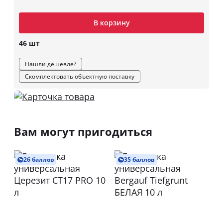
В корзину
46 шт
Нашли дешевле?
Скомплектовать объектную поставку
Вам могут пригодиться
26 баллов
35 баллов