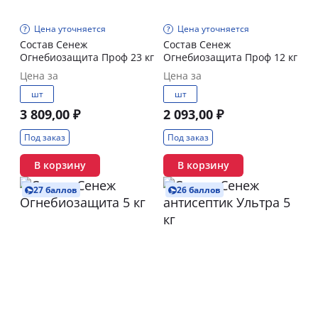
Цена уточняется
Цена уточняется
Состав Сенеж
Состав Сенеж
Огнебиозащита Проф 23 кг
Огнебиозащита Проф 12 кг
Цена за
Цена за
шт
шт
3 809,00 ₽
2 093,00 ₽
Под заказ
Под заказ
В корзину
В корзину
27 баллов
26 баллов