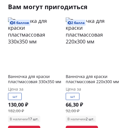
Вам могут пригодиться
8 баллов
2 балла
Ванночка для краски
Ванночка для краски
пластмассовая 330х350 мм
пластмассовая 220х300 мм
Цена за
Цена за
шт
шт
130,00 ₽
66,30 ₽
182,00 ₽
92,00 ₽
В наличии
17 шт.
В наличии
2 шт.