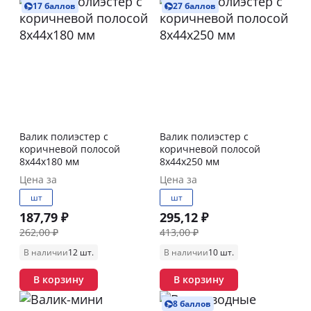
17 баллов
27 баллов
Валик полиэстер с
Валик полиэстер с
коричневой полосой
коричневой полосой
8х44х180 мм
8х44х250 мм
Цена за
Цена за
шт
шт
187,79 ₽
295,12 ₽
262,00 ₽
413,00 ₽
В наличии
12 шт.
В наличии
10 шт.
В корзину
В корзину
8 баллов