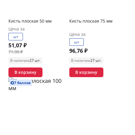
Кисть плоская 50 мм
Кисть плоская 75 мм
Цена за
Цена за
шт
шт
51,07 ₽
96,76 ₽
71,00 ₽
В наличии
27 шт.
В наличии
27 шт.
В корзину
В корзину
7 баллов