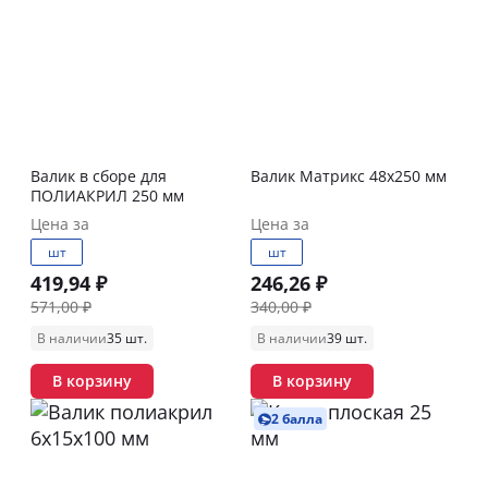
Валик в сборе для
Валик Матрикс 48х250 мм
ПОЛИАКРИЛ 250 мм
Цена за
Цена за
шт
шт
419,94 ₽
246,26 ₽
571,00 ₽
340,00 ₽
В наличии
35 шт.
В наличии
39 шт.
В корзину
В корзину
2 балла