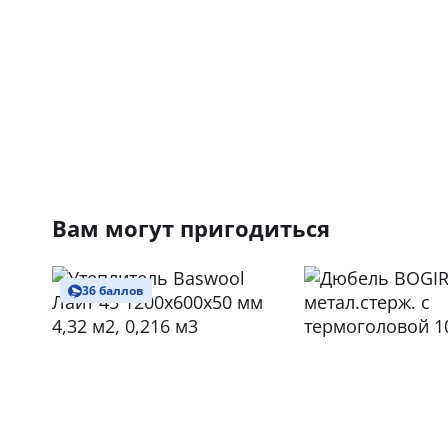
Вам могут пригодиться
36 баллов