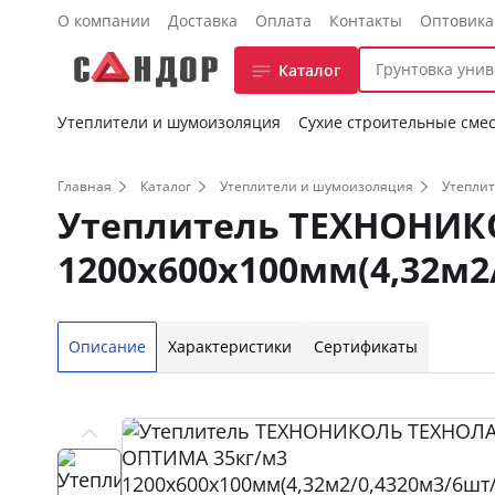
О компании
Доставка
Оплата
Контакты
Оптовик
Каталог
Утеплители и шумоизоляция
Сухие строительные сме
Главная
Каталог
Утеплители и шумоизоляция
Утеплит
Утеплитель ТЕХНОНИК
1200х600х100мм(4,32м2
Описание
Характеристики
Сертификаты