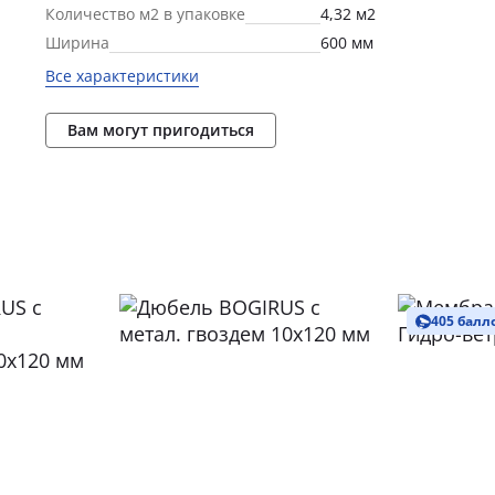
Количество м2 в упаковке
4,32 м2
Ширина
600 мм
Все характеристики
Вам могут пригодиться
405 балл