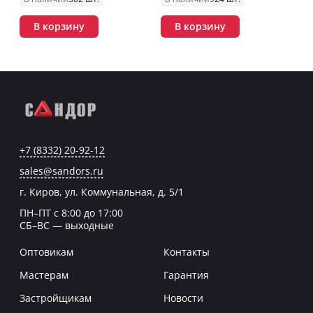
В корзину
В корзину
+7 (8332) 20-92-12
sales@sandors.ru
г. Киров, ул. Коммунальная, д. 5/1
ПН–ПТ с 8:00 до 17:00
СБ–ВС — выходные
Оптовикам
Контакты
Мастерам
Гарантия
Застройщикам
Новости