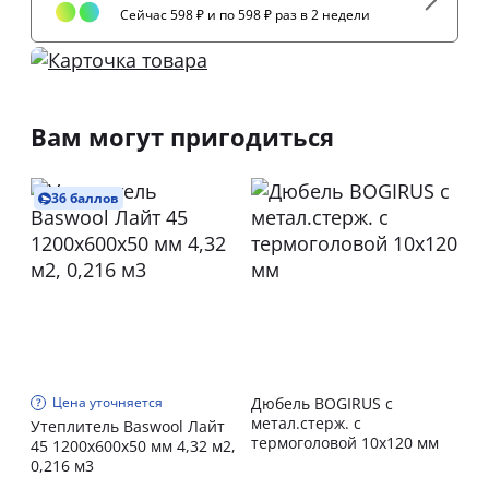
Сейчас 598 ₽ и по 598 ₽ раз в 2 недели
Вам могут пригодиться
36 баллов
Цена уточняется
Дюбель BOGIRUS с
метал.стерж. с
Утеплитель Baswool Лайт
термоголовой 10х120 мм
45 1200х600х50 мм 4,32 м2,
0,216 м3