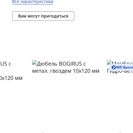
Все характеристики
Вам могут пригодиться
405 балл