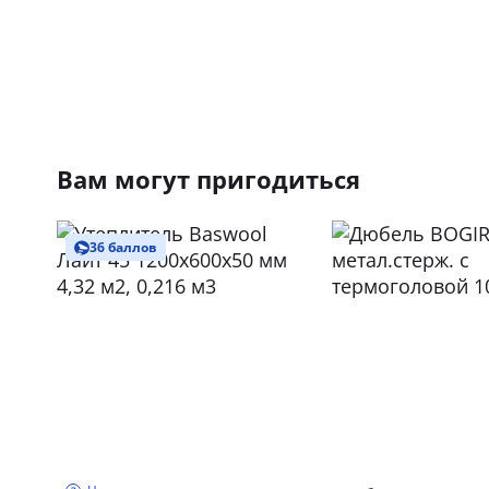
Вам могут пригодиться
36 баллов