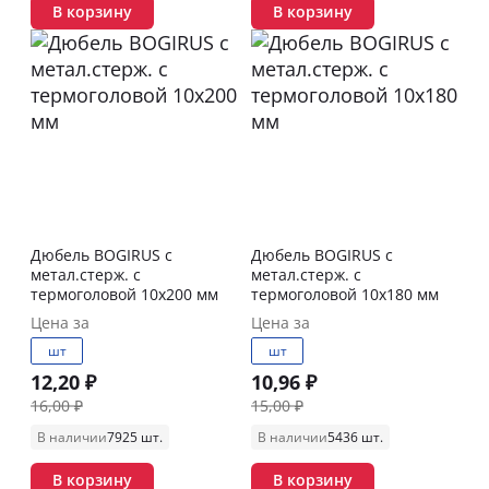
В корзину
В корзину
Дюбель BOGIRUS с
Дюбель BOGIRUS с
метал.стерж. с
метал.стерж. с
термоголовой 10х200 мм
термоголовой 10х180 мм
Цена за
Цена за
шт
шт
12,20 ₽
10,96 ₽
16,00 ₽
15,00 ₽
В наличии
7925 шт.
В наличии
5436 шт.
В корзину
В корзину