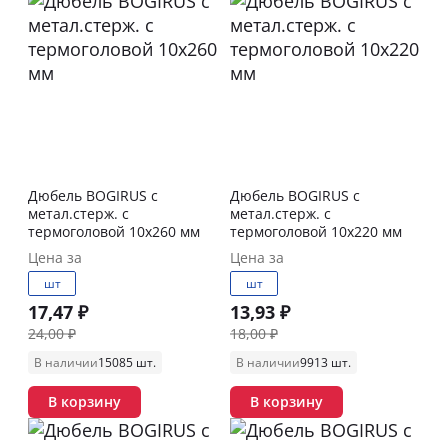
Дюбель BOGIRUS с
Дюбель BOGIRUS с
метал.стерж. с
метал.стерж. с
термоголовой 10х260 мм
термоголовой 10х220 мм
Цена за
Цена за
шт
шт
17,47 ₽
13,93 ₽
24,00 ₽
18,00 ₽
В наличии
15085 шт.
В наличии
9913 шт.
В корзину
В корзину