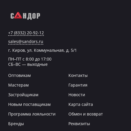
+7 (8332) 20-92-12
sales@sandors.ru
г. Киров, ул. Коммунальная, д. 5/1
ПН–ПТ с 8:00 до 17:00
СБ–ВС — выходные
Оптовикам
Контакты
Мастерам
Гарантия
Застройщикам
Новости
Новым поставщикам
Карта сайта
Программа лояльности
Обмен и возврат
Бренды
Реквизиты