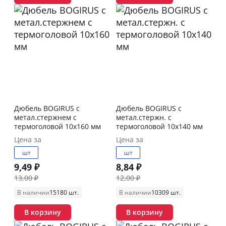
Дюбель BOGIRUS с
Дюбель BOGIRUS с
метал.стержнем с
метал.стержн. с
термоголовой 10х160 мм
термоголовой 10х140 мм
Цена за
Цена за
шт
шт
9,49 ₽
8,84 ₽
13,00 ₽
12,00 ₽
В наличии
15180 шт.
В наличии
10309 шт.
В корзину
В корзину