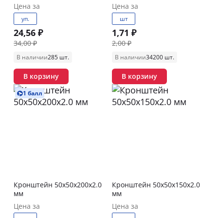
Цена за
Цена за
уп.
шт
24,56 ₽
1,71 ₽
34,00 ₽
2,00 ₽
В наличии
285 шт.
В наличии
34200 шт.
В корзину
В корзину
1 балл
Кронштейн 50х50х200х2.0
Кронштейн 50х50х150х2.0
мм
мм
Цена за
Цена за