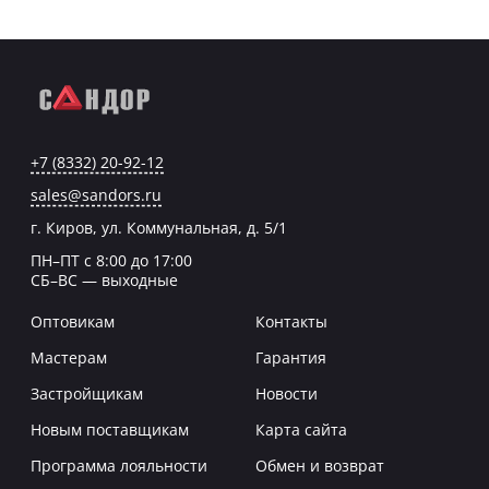
+7 (8332) 20-92-12
sales@sandors.ru
г. Киров, ул. Коммунальная, д. 5/1
ПН–ПТ с 8:00 до 17:00
СБ–ВС — выходные
Оптовикам
Контакты
Мастерам
Гарантия
Застройщикам
Новости
Новым поставщикам
Карта сайта
Программа лояльности
Обмен и возврат