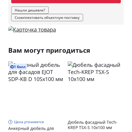
Нашли дешевле?
Скомплектовать объектную поставку
Вам могут пригодиться
1 балл
Цена уточняется
Дюбель фасадный Tech-
KREP TSХ-S 10х100 мм
Анкерный дюбель для