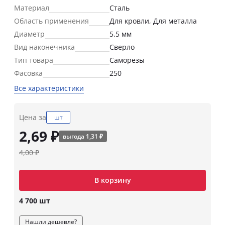
Материал
Сталь
Область применения
Для кровли, Для металла
Диаметр
5.5 мм
Вид наконечника
Сверло
Тип товара
Саморезы
Фасовка
250
Все характеристики
Цена за
шт
2,69 ₽
выгода 1,31 ₽
4,00 ₽
В корзину
4 700 шт
Нашли дешевле?