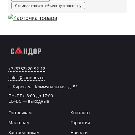
Скомплектовать объектную поставку
+7 (8332) 20-92-12
sales@sandors.ru
г. Киров, ул. Коммунальная, д. 5/1
ПН–ПТ с 8:00 до 17:00
СБ–ВС — выходные
Оптовикам
Контакты
Мастерам
Гарантия
Застройщикам
Новости