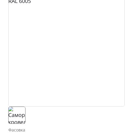
Фасовка