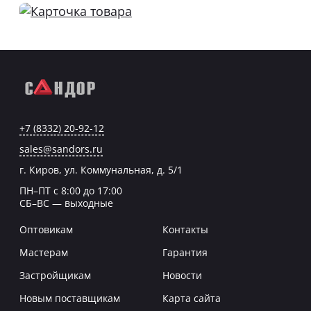
+7 (8332) 20-92-12
sales@sandors.ru
г. Киров, ул. Коммунальная, д. 5/1
ПН–ПТ с 8:00 до 17:00
СБ–ВС — выходные
Оптовикам
Контакты
Мастерам
Гарантия
Застройщикам
Новости
Новым поставщикам
Карта сайта