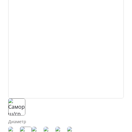
Диаметр