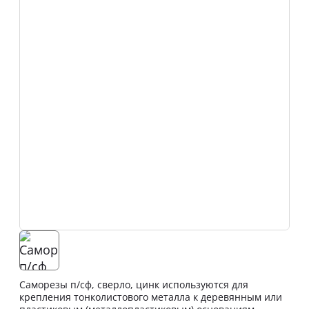
Саморезы п/сф, сверло, цинк используются для
крепления тонколистового металла к деревянным или